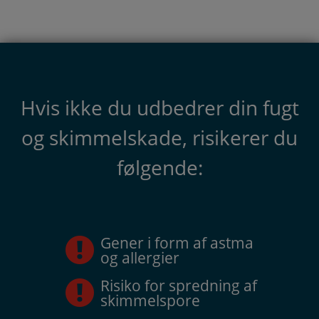
Hvis ikke du udbedrer din fugt
og skimmelskade, risikerer du
følgende:
Gener i form af astma
og allergier
Risiko for spredning af
skimmelspore