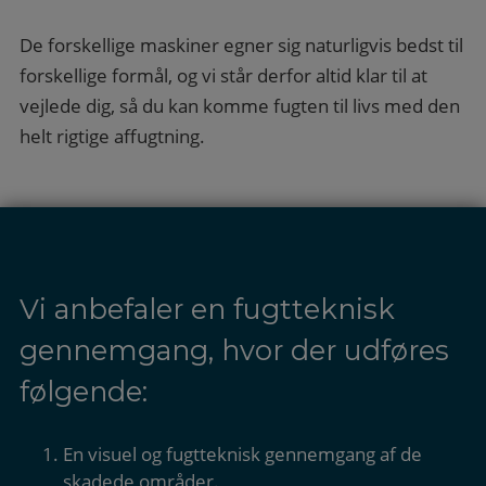
De forskellige maskiner egner sig naturligvis bedst til
forskellige formål, og vi står derfor altid klar til at
vejlede dig, så du kan komme fugten til livs med den
helt rigtige affugtning.
Vi anbefaler en fugtteknisk
gennemgang, hvor der udføres
følgende:
En visuel og fugtteknisk gennemgang af de
skadede områder.