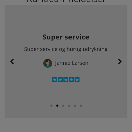
Super service
Super service og hurtig udrykning
Jannie Larsen