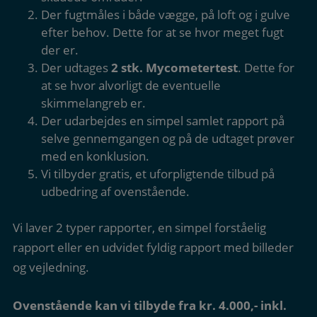
Der fugtmåles i både vægge, på loft og i gulve
efter behov. Dette for at se hvor meget fugt
der er.
Der udtages
2 stk. Mycometertest
. Dette for
at se hvor alvorligt de eventuelle
skimmelangreb er.
Der udarbejdes en simpel samlet rapport på
selve gennemgangen og på de udtaget prøver
med en konklusion.
Vi tilbyder gratis, et uforpligtende tilbud på
udbedring af ovenstående.
Vi laver 2 typer rapporter, en simpel forståelig
rapport eller en udvidet fyldig rapport med billeder
og vejledning.
Ovenstående kan vi tilbyde fra kr. 4.000,- inkl.