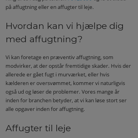
på affugtning eller en affugter til leje.
Hvordan kan vi hjælpe dig
med affugtning?
Vi kan foretage en præventiv affugtning, som
modvirker, at der opstår fremtidige skader. Hvis der
allerede er gået fugt i murværket, eller hvis
kælderen er oversvømmet, kommer vi naturligvis
også ud og løser de problemer. Vores mange år
inden for branchen betyder, at vi kan løse stort ser
alle opgaver inden for affugtning.
Affugter til leje