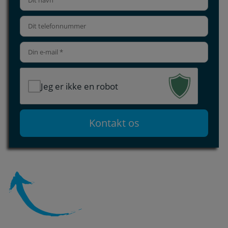
Jeg er ikke en robot