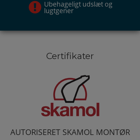
Ubehageligt udslæt og
lugtgener
Certifikater
AUTORISERET SKAMOL MONTØR