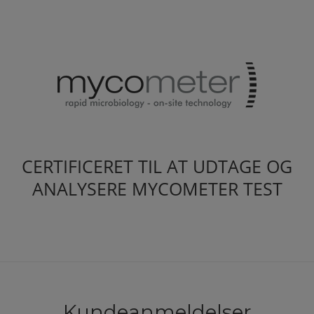
CERTIFICERET TIL AT UDTAGE OG
ANALYSERE MYCOMETER TEST
Kundeanmeldelser