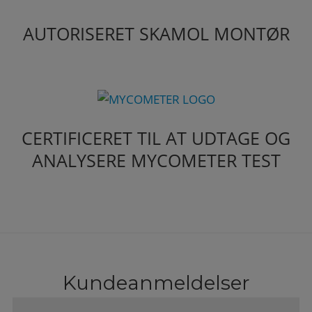
AUTORISERET SKAMOL MONTØR
CERTIFICERET TIL AT UDTAGE OG
ANALYSERE MYCOMETER TEST
Kundeanmeldelser