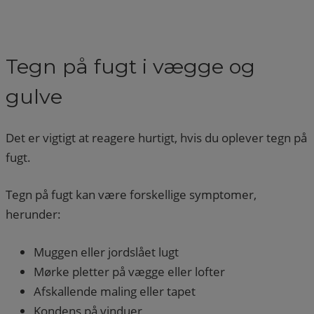
Tegn på fugt i vægge og
gulve
Det er vigtigt at reagere hurtigt, hvis du oplever tegn på
fugt.
Tegn på fugt kan være forskellige symptomer,
herunder:
Muggen eller jordslået lugt
Mørke pletter på vægge eller lofter
Afskallende maling eller tapet
Kondens på vinduer