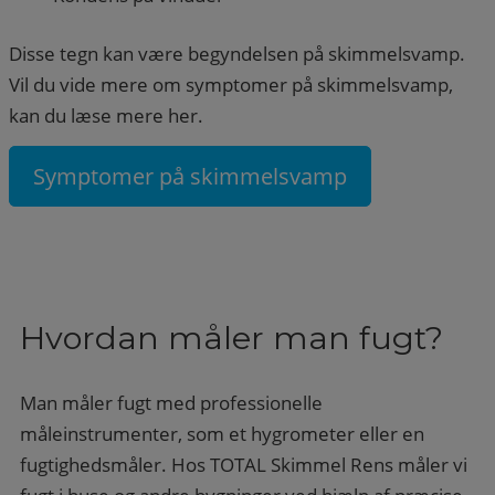
Disse tegn kan være begyndelsen på skimmelsvamp.
Vil du vide mere om symptomer på skimmelsvamp,
kan du læse mere her.
Symptomer på skimmelsvamp
Hvordan måler man fugt?
Man måler fugt med professionelle
måleinstrumenter, som et hygrometer eller en
fugtighedsmåler. Hos TOTAL Skimmel Rens måler vi