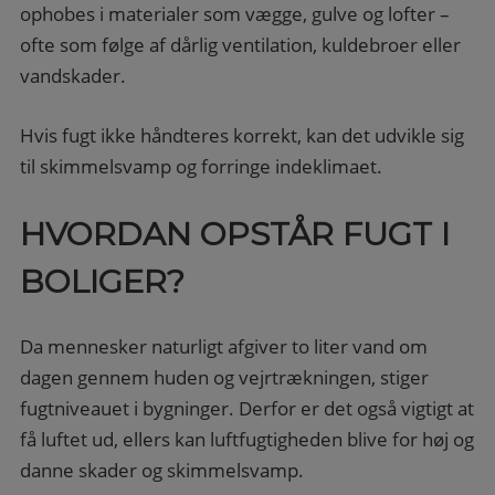
ophobes i materialer som vægge, gulve og lofter –
ofte som følge af dårlig ventilation, kuldebroer eller
vandskader.
Hvis fugt ikke håndteres korrekt, kan det udvikle sig
til skimmelsvamp og forringe indeklimaet.
HVORDAN OPSTÅR FUGT I
BOLIGER?
Da mennesker naturligt afgiver to liter vand om
dagen gennem huden og vejrtrækningen, stiger
fugtniveauet i bygninger. Derfor er det også vigtigt at
få luftet ud, ellers kan luftfugtigheden blive for høj og
danne skader og skimmelsvamp.