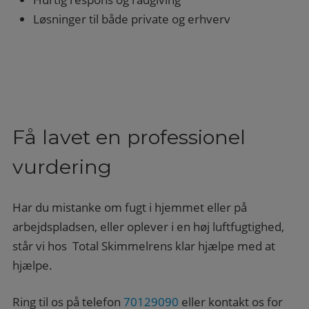
Løsninger til både private og erhverv
Få lavet en professionel
vurdering
Har du mistanke om fugt i hjemmet eller på
arbejdspladsen, eller oplever i en høj luftfugtighed,
står vi hos Total Skimmelrens klar hjælpe med at
hjælpe.
Ring til os på telefon
70129090
eller kontakt os for