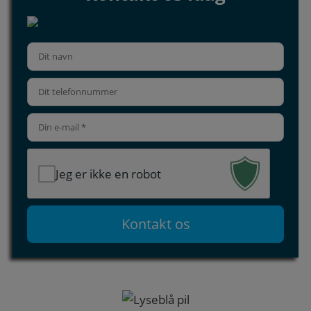
Jeg er ikke en robot