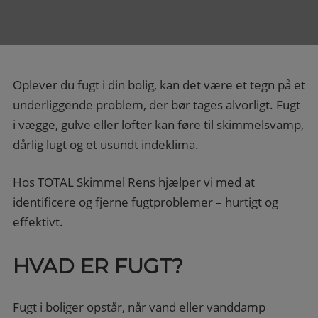
Oplever du fugt i din bolig, kan det være et tegn på et
underliggende problem, der bør tages alvorligt. Fugt
i vægge, gulve eller lofter kan føre til skimmelsvamp,
dårlig lugt og et usundt indeklima.
Hos TOTAL Skimmel Rens hjælper vi med at
identificere og fjerne fugtproblemer – hurtigt og
effektivt.
HVAD ER FUGT?
Fugt i boliger opstår, når vand eller vanddamp