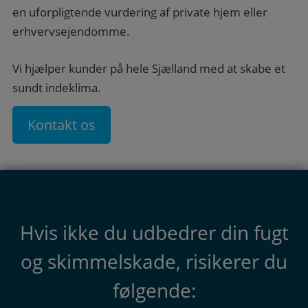
en uforpligtende vurdering af private hjem eller
erhvervsejendomme.
Vi hjælper kunder på hele Sjælland med at skabe et
sundt indeklima.
Kontakt os
Hvis ikke du udbedrer din fugt
og skimmelskade, risikerer du
følgende: