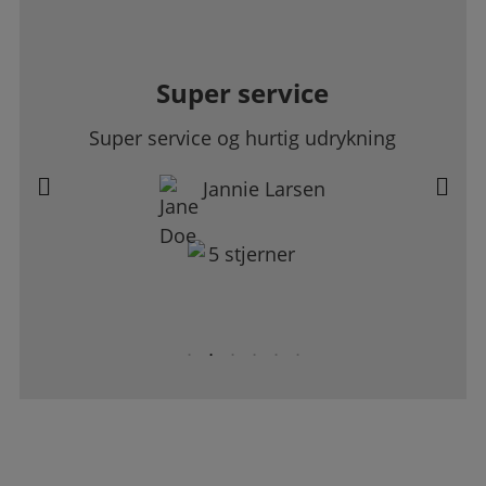
Super service
Super service og hurtig udrykning
Jannie Larsen