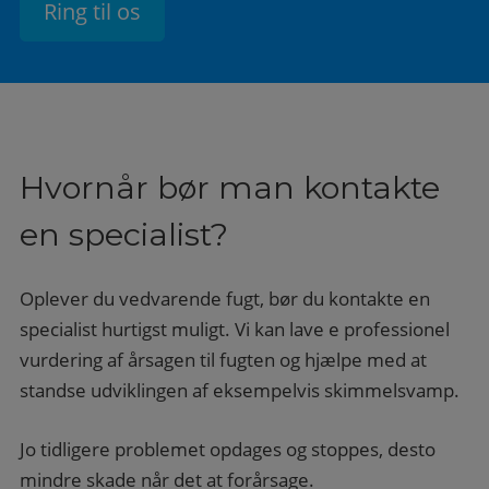
Ring til os
Hvornår bør man kontakte
en specialist?
Oplever du vedvarende fugt, bør du kontakte en
specialist hurtigst muligt. Vi kan lave e professionel
vurdering af årsagen til fugten og hjælpe med at
standse udviklingen af eksempelvis skimmelsvamp.
Jo tidligere problemet opdages og stoppes, desto
mindre skade når det at forårsage.