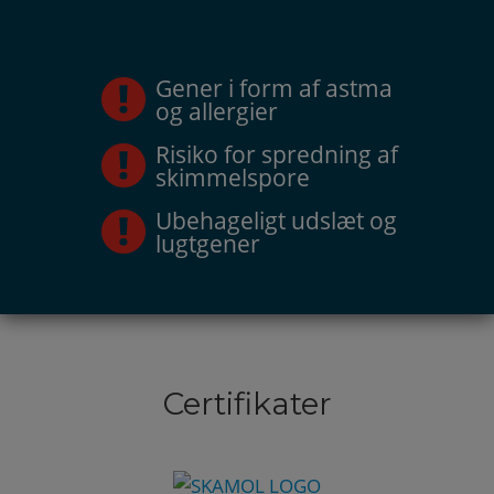
Gener i form af astma
og allergier
Risiko for spredning af
skimmelspore
Ubehageligt udslæt og
lugtgener
Certifikater