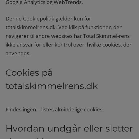
Google Analytics og WebTrends.
Denne Cookiepolitik gælder kun for
totalskimmelrens.dk. Ved klik på funktioner, der
navigerer til andre websites har Total Skimmel-rens
ikke ansvar for eller kontrol over, hvilke cookies, der
anvendes.
Cookies på
totalskimmelrens.dk
Findes ingen – listes almindelige cookies
Hvordan undgår eller sletter