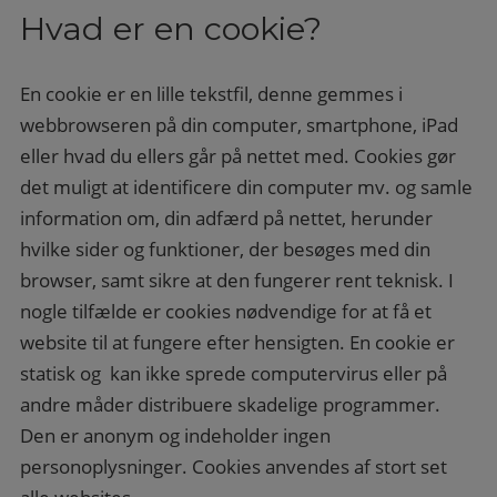
Hvad er en cookie?
En cookie er en lille tekstfil, denne gemmes i
webbrowseren på din computer, smartphone, iPad
eller hvad du ellers går på nettet med. Cookies gør
det muligt at identificere din computer mv. og samle
information om, din adfærd på nettet, herunder
hvilke sider og funktioner, der besøges med din
browser, samt sikre at den fungerer rent teknisk. I
nogle tilfælde er cookies nødvendige for at få et
website til at fungere efter hensigten. En cookie er
statisk og kan ikke sprede computervirus eller på
andre måder distribuere skadelige programmer.
Den er anonym og indeholder ingen
personoplysninger. Cookies anvendes af stort set