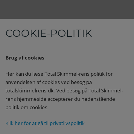
COOKIE-POLITIK
Brug af cookies
Her kan du læse Total Skimmel-rens politik for
anvendelsen af cookies ved besøg på
totalskimmelrens.dk. Ved besøg på Total Skimmel-
rens hjemmeside accepterer du nedenstående
politik om cookies.
Klik her for at gå til privatlivspolitik