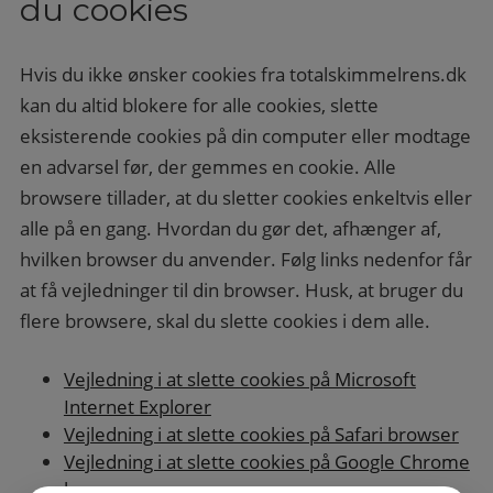
du cookies
Hvis du ikke ønsker cookies fra totalskimmelrens.dk
kan du altid blokere for alle cookies, slette
eksisterende cookies på din computer eller modtage
en advarsel før, der gemmes en cookie. Alle
browsere tillader, at du sletter cookies enkeltvis eller
alle på en gang. Hvordan du gør det, afhænger af,
hvilken browser du anvender. Følg links nedenfor får
at få vejledninger til din browser. Husk, at bruger du
flere browsere, skal du slette cookies i dem alle.
Vejledning i at slette cookies på Microsoft
Internet Explorer
Vejledning i at slette cookies på Safari browser
Vejledning i at slette cookies på Google Chrome
browser