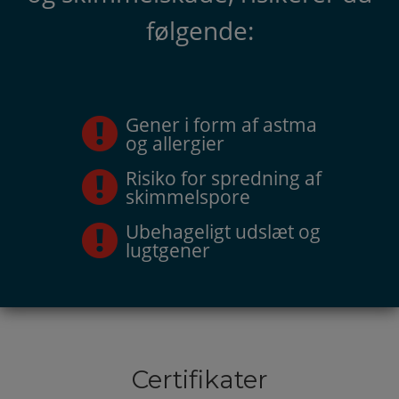
følgende:
Gener i form af astma
og allergier
Risiko for spredning af
skimmelspore
Ubehageligt udslæt og
lugtgener
Certifikater