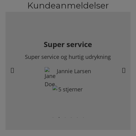
Kundeanmeldelser
Super service
Super service og hurtig udrykning
Jannie Larsen