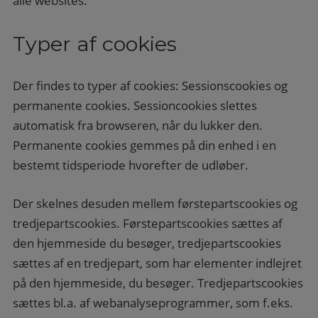
alle websites.
Typer af cookies
Der findes to typer af cookies: Sessionscookies og
permanente cookies. Sessioncookies slettes
automatisk fra browseren, når du lukker den.
Permanente cookies gemmes på din enhed i en
bestemt tidsperiode hvorefter de udløber.
Der skelnes desuden mellem førstepartscookies og
tredjepartscookies. Førstepartscookies sættes af
den hjemmeside du besøger, tredjepartscookies
sættes af en tredjepart, som har elementer indlejret
på den hjemmeside, du besøger. Tredjepartscookies
sættes bl.a. af webanalyseprogrammer, som f.eks.