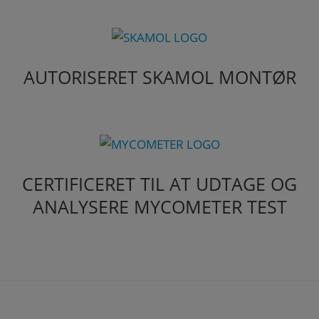
AUTORISERET SKAMOL MONTØR
CERTIFICERET TIL AT UDTAGE OG
ANALYSERE MYCOMETER TEST