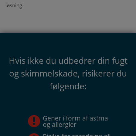
løsning.
Hvis ikke du udbedrer din fugt
og skimmelskade, risikerer du
følgende:
Gener i form af astma
og allergier