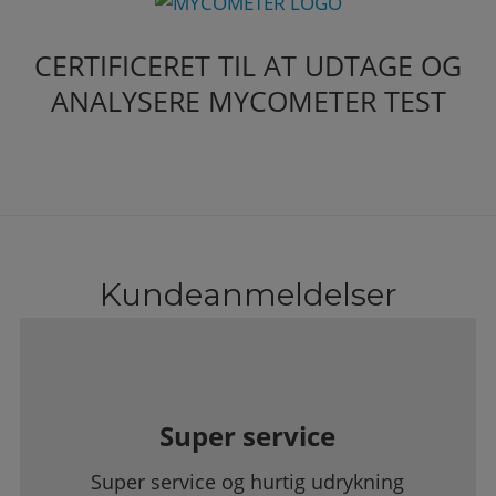
CERTIFICERET TIL AT UDTAGE OG
ANALYSERE MYCOMETER TEST
Kundeanmeldelser
Super service
Super service og hurtig udrykning