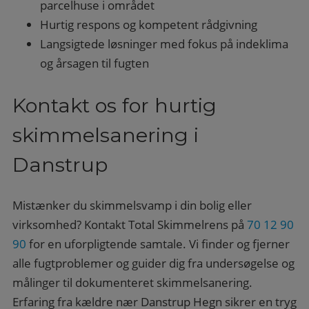
parcelhuse i området
Hurtig respons og kompetent rådgivning
Langsigtede løsninger med fokus på indeklima
og årsagen til fugten
Kontakt os for hurtig
skimmelsanering i
Danstrup
Mistænker du skimmelsvamp i din bolig eller
virksomhed? Kontakt Total Skimmelrens på
70 12 90
90
for en uforpligtende samtale. Vi finder og fjerner
alle fugtproblemer og guider dig fra undersøgelse og
målinger til dokumenteret skimmelsanering.
Erfaring fra kældre nær Danstrup Hegn sikrer en tryg