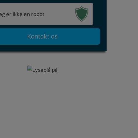
eg er ikke en robot