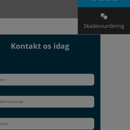
Skadesvurdering
Kontakt os idag