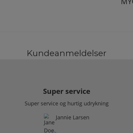
MY
Kundeanmeldelser
Super service
Super service og hurtig udrykning
Jannie Larsen